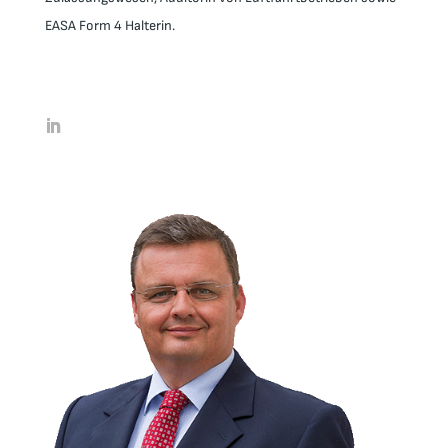
EASA Form 4 Halterin.