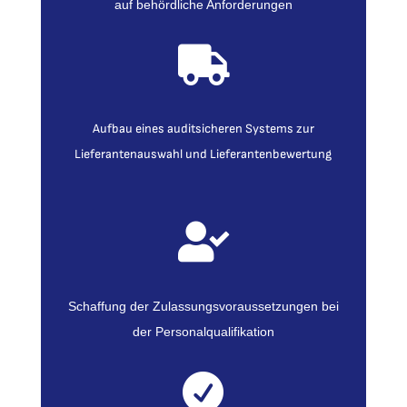
auf behördliche Anforderungen

Aufbau eines auditsicheren Systems zur
Lieferantenauswahl und Lieferantenbewertung

Schaffung der Zulassungsvoraussetzungen bei
der Personalqualifikation
