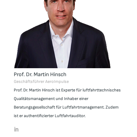
Prof. Dr. Martin Hinsch
Geschäftsführer AeroImpulse
Prof. Dr. Martin Hinsch
ist Experte für luftfahrttechnisches
Qualitätsmanagement und Inhaber einer
Beratungsgesellschaft für Luftfahrtmanagement. Zudem
ist er authentifizierter Luftfahrtauditor.