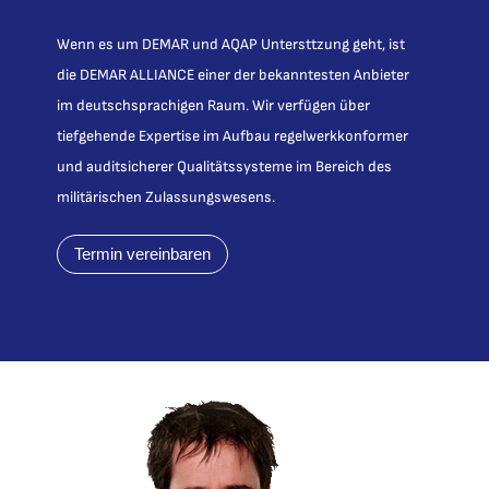
Wenn es um DEMAR und AQAP Untersttzung geht, ist
die DEMAR ALLIANCE einer der bekanntesten Anbieter
im deutschsprachigen Raum. Wir verfügen über
tiefgehende Expertise im Aufbau regelwerkkonformer
und auditsicherer Qualitätssysteme im Bereich des
militärischen Zulassungswesens.
Termin vereinbaren