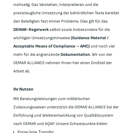
mühselig. Das Verstehen, Interpretieren und die
praxistaugliche Umsetzung der behördlichen Texte bereitet
den Beteiligten fast immer Probleme. Dies gilt für das
DEMAR-Regelwerk
selbst sowie insbesondere für die
wichtigen Umsetzungshinweise
(Guidance Material /
Acceptable Means of Compliance – AMC)
und noch viel
mehr für die angrenzende
Dokumentation
. Wir von der
DEMAR ALLIANCE nehmen Ihnen hier einen Großteil der
Arbeit ab.
Ihr Nutzen
Mit Beratungsleistungen zum militärischen
Zulassungswesen unterstützt die DEMAR ALLIANCE bei der
Einführung und Weiterentwicklung von Qualitätssystem
nach DEMAR und AQAP. Unsere Schwerpunkte bilden
Know-how Transfer