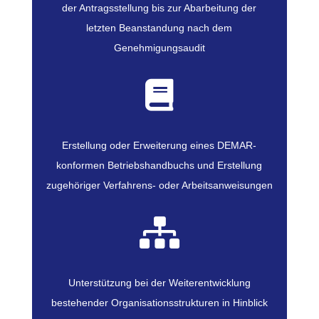
der Antragsstellung bis zur Abarbeitung der
letzten Beanstandung nach dem
Genehmigungsaudit

Erstellung oder Erweiterung eines DEMAR-
konformen Betriebshandbuchs und Erstellung
zugehöriger Verfahrens- oder Arbeitsanweisungen

Unterstützung bei der Weiterentwicklung
bestehender Organisationsstrukturen in Hinblick