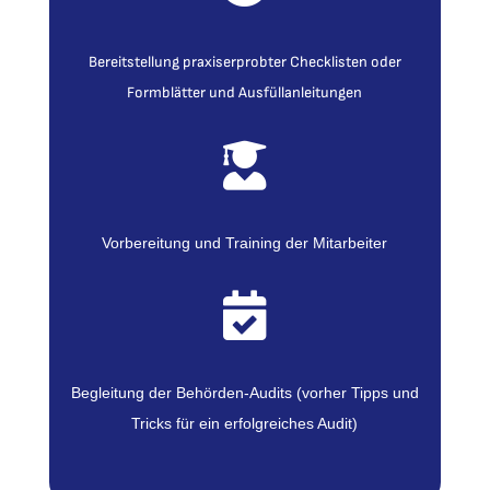
Bereitstellung praxiserprobter Checklisten oder
Formblätter und Ausfüllanleitungen

Vorbereitung und Training der Mitarbeiter

Begleitung der Behörden-Audits (vorher Tipps und
Tricks für ein erfolgreiches Audit)