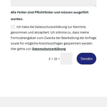
Alle Felder sind Pflichtfelder und müssen ausgefüllt
werden.
Ich habe die Datenschutzerklärung zur Kenntnis
genommen und akzeptiert. Ich stimme zu, dass meine
Formularangaben zum Zwecke der Bearbeitung der Anfrage
sowie für mögliche Anschlussfragen gespeichert werden.
Hier gehts zur:
Datenschutzerklärung
=
Senden
2 + 15