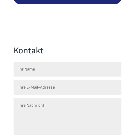
Kontakt