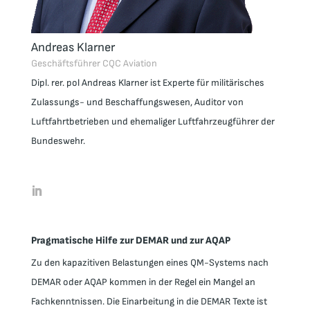
Andreas Klarner
Geschäftsführer CQC Aviation
Dipl. rer. pol Andreas Klarner
ist Experte für militärisches
Zulassungs- und Beschaffungswesen, Auditor von
Luftfahrtbetrieben und ehemaliger Luftfahrzeugführer der
Bundeswehr.
Pragmatische Hilfe zur DEMAR und zur AQAP
Zu den kapazitiven Belastungen eines QM-Systems nach
DEMAR oder AQAP kommen in der Regel ein Mangel an
Fachkenntnissen. Die Einarbeitung in die DEMAR Texte ist