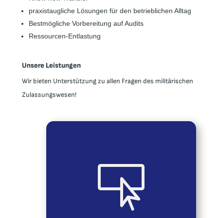
praxistaugliche Lösungen für den betrieblichen Alltag
Bestmögliche Vorbereitung auf Audits
Ressourcen-Entlastung
Unsere Leistungen
Wir bieten Unterstützung zu allen Fragen des militärischen
Zulassungswesen!

Dokumentdatenbank